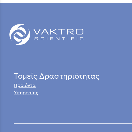
Τομείς Δραστηριότητας
Προϊόντα
Υπηρεσίες