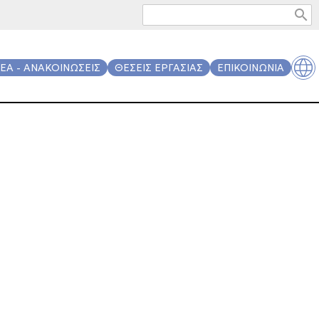
search
ΕΑ - ΑΝΑΚΟΙΝΩΣΕΙΣ
ΘΕΣΕΙΣ ΕΡΓΑΣΙΑΣ
ΕΠΙΚΟΙΝΩΝΙΑ