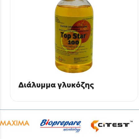
Διάλυμμα γλυκόζης