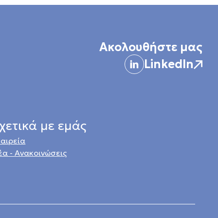
Ακολουθήστε μας
LinkedIn
χετικά με εμάς
ταιρεία
έα - Ανακοινώσεις