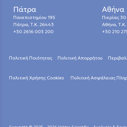
Πάτρα
Αθήνα
Πανεπιστημίου 195
Πιερίας 30
Πάτρα, Τ.Κ. 26443
Αθήνα, Τ.Κ.
+30 2616 003 200
+30 210 27
Πολιτική Ποιότητας
Πολιτική Απορρήτου
Περιβαλ
Πολιτική Χρήσης Cookies
Πολιτική Ασφάλειας Πλ
Copyright © 2025 - 2026 Vaktro Scientific – Αναλυτές & Ερ