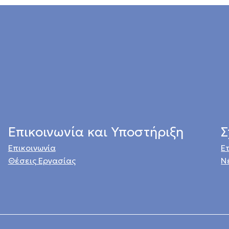
Επικοινωνία και Υποστήριξη
Σ
Επικοινωνία
Ε
Θέσεις Εργασίας
Ν