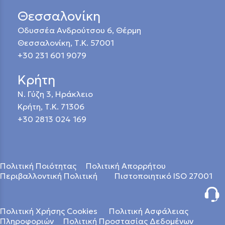
Θεσσαλονίκη
Οδυσσέα Ανδρούτσου 6, Θέρμη
Θεσσαλονίκη, Τ.Κ. 57001
+30 231 601 9079
Κρήτη
Ν. Γύζη 3, Ηράκλειο
Κρήτη, Τ.Κ. 71306
+30 2813 024 169
Πολιτική Ποιότητας
Πολιτική Απορρήτου
Περιβαλλοντική Πολιτική
Πιστοποιητικό ISO 27001
Πολιτική Χρήσης Cookies
Πολιτική Ασφάλειας
Πληροφοριών
Πολιτική Προστασίας Δεδομένων