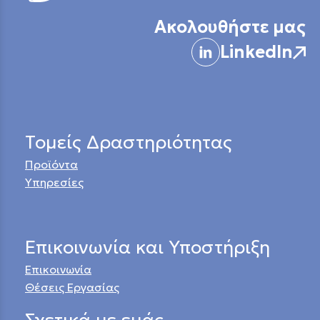
Ακολουθήστε μας
LinkedIn
Τομείς Δραστηριότητας
Προϊόντα
Υπηρεσίες
Επικοινωνία και Υποστήριξη
Επικοινωνία
Θέσεις Εργασίας
Σχετικά με εμάς