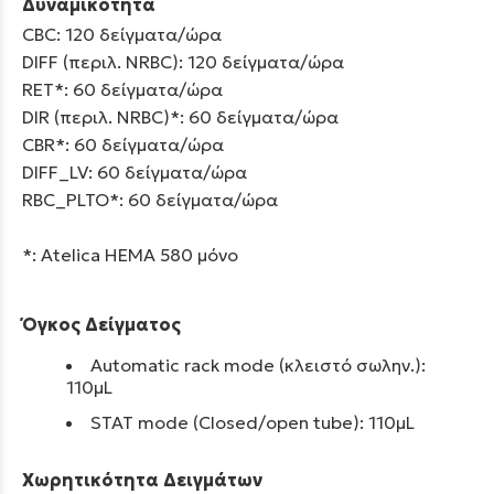
Δυναμικότητα
CBC: 120 δείγματα/ώρα
DIFF (περιλ. NRBC): 120 δείγματα/ώρα
RET*: 60 δείγματα/ώρα
DIR (περιλ. NRBC)*: 60 δείγματα/ώρα
CBR*: 60 δείγματα/ώρα
DIFF_LV: 60 δείγματα/ώρα
RBC_PLTO*: 60 δείγματα/ώρα
*: Atelica HEMA 580 μόνο
Όγκος Δείγματος
Automatic rack mode (κλειστό σωλην.):
110μL
STAT mode (Closed/open tube): 110μL
Χωρητικότητα Δειγμάτων