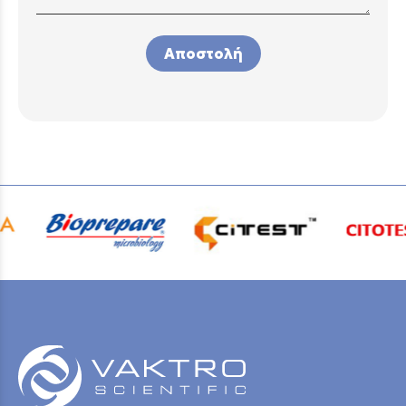
Αποστολή