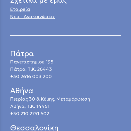
Εταιρεία
Νέα - Ανακοινώσεις
Πάτρα
Πανεπιστημίου 195
Πάτρα, Τ.Κ. 26443
+30 2616 003 200
Αθήνα
Πιερίας 30 & Κύμης, Μεταμόρφωση
Αθήνα, Τ.Κ. 14451
+30 210 2751 602
Θεσσαλονίκη