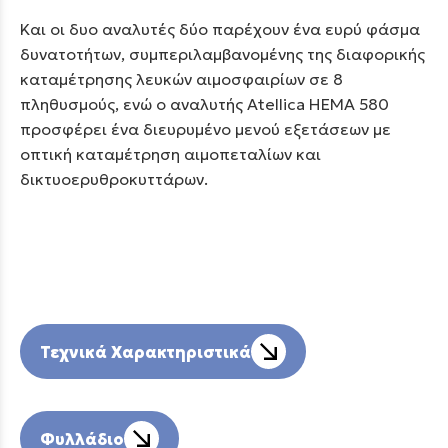
Και οι δυο αναλυτές δύο παρέχουν ένα ευρύ φάσμα
δυνατοτήτων, συμπεριλαμβανομένης της διαφορικής
καταμέτρησης λευκών αιμοσφαιρίων σε 8
πληθυσμούς, ενώ ο αναλυτής Atellica HEMA 580
προσφέρει ένα διευρυμένο μενού εξετάσεων με
οπτική καταμέτρηση αιμοπεταλίων και
δικτυοερυθροκυττάρων.
Τεχνικά Χαρακτηριστικά
Φυλλάδιο