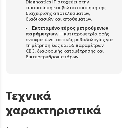
Diagnostics IT στοχεύει στην
τυποποίηση και βελτιστοποίηση της
διαχείρισης αποτελεσμάτων,
διαδικασιών και αποθεμάτων.
Εκτεταμένο εύρος μετρούμενων
παράμετρων.
Η κυτταρομετρία ροής
ενσωματώνει οπτικές μεθοδολογίες για
τη μέτρηση έως και 55 παραμέτρων
CBC, διαφορικής καταμέτρησης και
δικτυοερυθροκυττάρων.
Τεχνικά
χαρακτηριστικά