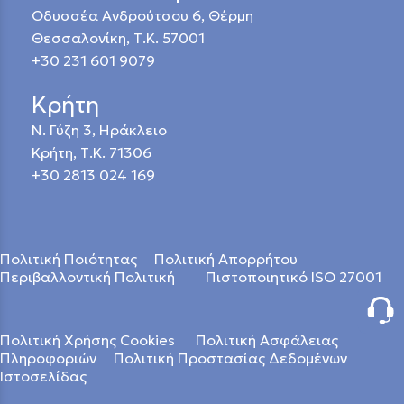
Οδυσσέα Ανδρούτσου 6, Θέρμη
Θεσσαλονίκη, Τ.Κ. 57001
+30 231 601 9079
Κρήτη
Ν. Γύζη 3, Ηράκλειο
Κρήτη, Τ.Κ. 71306
+30 2813 024 169
Πολιτική Ποιότητας
Πολιτική Απορρήτου
Περιβαλλοντική Πολιτική
Πιστοποιητικό ISO 27001
Πολιτική Χρήσης Cookies
Πολιτική Ασφάλειας
Πληροφοριών
Πολιτική Προστασίας Δεδομένων
Ιστοσελίδας