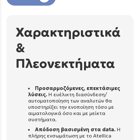
Χαρακτηριστικά
&
Πλεονεκτήματα
Προσαρμοζόμενες, επεκτάσιμες
λύσεις.
Η ευέλικτη διασύνδεση/
αυτοματοποίηση των αναλυτών θα
υποστηρίξει την ενοποίηση τόσο με
αιματολογικά όσο και με μείκτα
συστήματα.
Απόδοση βασισμένη στα data.
Η
πλήρης ενσωμάτωση με το Atellica