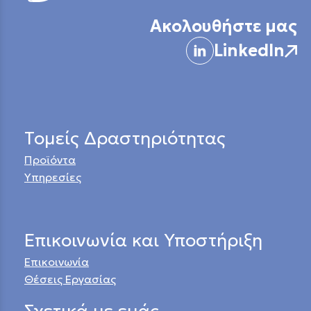
Ακολουθήστε μας
LinkedIn
Τομείς Δραστηριότητας
Προϊόντα
Υπηρεσίες
Επικοινωνία και Υποστήριξη
Επικοινωνία
Θέσεις Εργασίας
Σχετικά με εμάς