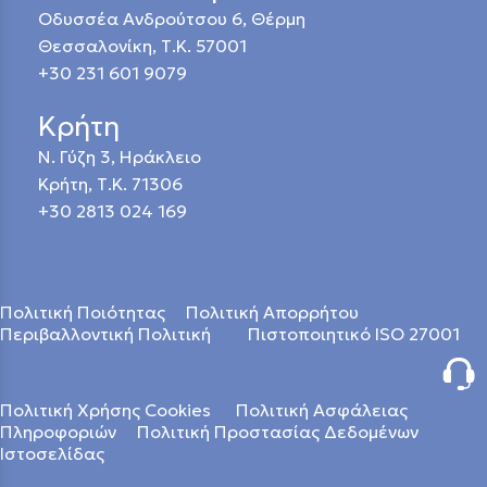
Οδυσσέα Ανδρούτσου 6, Θέρμη
Θεσσαλονίκη, Τ.Κ. 57001
+30 231 601 9079
Κρήτη
Ν. Γύζη 3, Ηράκλειο
Κρήτη, Τ.Κ. 71306
+30 2813 024 169
Πολιτική Ποιότητας
Πολιτική Απορρήτου
Περιβαλλοντική Πολιτική
Πιστοποιητικό ISO 27001
Πολιτική Χρήσης Cookies
Πολιτική Ασφάλειας
Πληροφοριών
Πολιτική Προστασίας Δεδομένων
Ιστοσελίδας