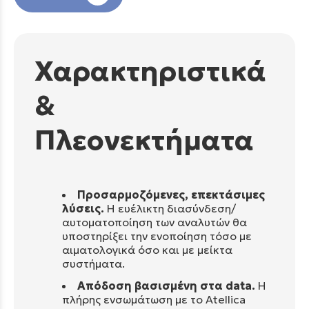
Χαρακτηριστικά
&
Πλεονεκτήματα
Προσαρμοζόμενες, επεκτάσιμες
λύσεις.
Η ευέλικτη διασύνδεση/
αυτοματοποίηση των αναλυτών θα
υποστηρίξει την ενοποίηση τόσο με
αιματολογικά όσο και με μείκτα
συστήματα.
Απόδοση βασισμένη στα data.
Η
πλήρης ενσωμάτωση με το Atellica