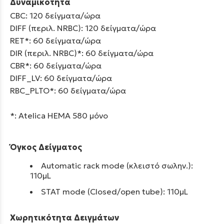
Δυναμικότητα
CBC: 120 δείγματα/ώρα
DIFF (περιλ. NRBC): 120 δείγματα/ώρα
RET*: 60 δείγματα/ώρα
DIR (περιλ. NRBC)*: 60 δείγματα/ώρα
CBR*: 60 δείγματα/ώρα
DIFF_LV: 60 δείγματα/ώρα
RBC_PLTO*: 60 δείγματα/ώρα
*: Atelica HEMA 580 μόνο
Όγκος Δείγματος
Automatic rack mode (κλειστό σωλην.):
110μL
STAT mode (Closed/open tube): 110μL
Χωρητικότητα Δειγμάτων