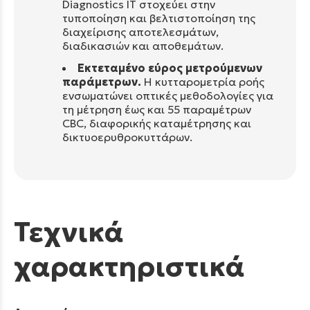
Diagnostics IT στοχεύει στην
τυποποίηση και βελτιστοποίηση της
διαχείρισης αποτελεσμάτων,
διαδικασιών και αποθεμάτων.
Εκτεταμένο εύρος μετρούμενων
παράμετρων.
Η κυτταρομετρία ροής
ενσωματώνει οπτικές μεθοδολογίες για
τη μέτρηση έως και 55 παραμέτρων
CBC, διαφορικής καταμέτρησης και
δικτυοερυθροκυττάρων.
Τεχνικά
χαρακτηριστικά