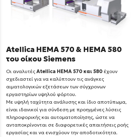
Atellica HEMA 570 & HEMA 580
του οίκου Siemens
Οι αναλυτές
Atellica HEMA 570 και 580
έχουν
σχεδιαστεί για να καλύπτουν τις ανάγκες
αιματολογικών εξετάσεων των σύγχρονων
εργαστηρίων υψηλού φόρτου.
Με υψηλή ταχύτητα ανάλυσης και ίδιο αποτύπωμα,
είναι ιδανικοί για σύνδεση με προηγμένες λύσεις
πληροφορικής και αυτοματοποίησης, ώστε να
ανταποκρίνονται σε διαφορετικές απαιτήσεις ροής
εργασίας και να ενισχύουν την αποδοτικότητα.