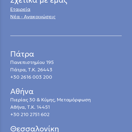
Εταιρεία
Νέα - Ανακοινώσεις
Πάτρα
Πανεπιστημίου 195
Πάτρα, Τ.Κ. 26443
+30 2616 003 200
Αθήνα
Πιερίας 30 & Κύμης, Μεταμόρφωση
Αθήνα, Τ.Κ. 14451
+30 210 2751 602
Θεσσαλονίκη