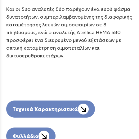
Και οι δυο αναλυτές δύο παρέχουν ένα ευρύ φάσμα
δυνατοτήτων, συμπεριλαμβανομένης της διαφορικής
καταμέτρησης λευκών αιμοσφαιρίων σε 8
πληθυσμούς, ενώ ο αναλυτής Atellica HEMA 580
προσφέρει ένα διευρυμένο μενού εξετάσεων με
οπτική καταμέτρηση αιμοπεταλίων και
δικτυοερυθροκυττάρων.
Τεχνικά Χαρακτηριστικά
Φυλλάδιο