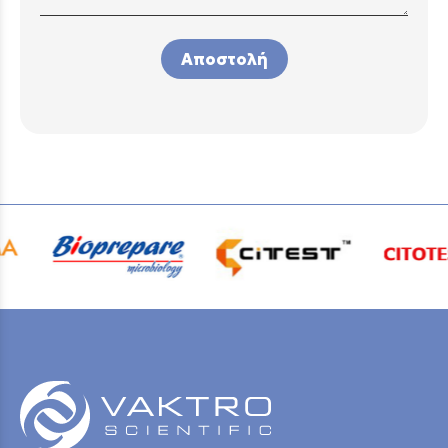
Αποστολή