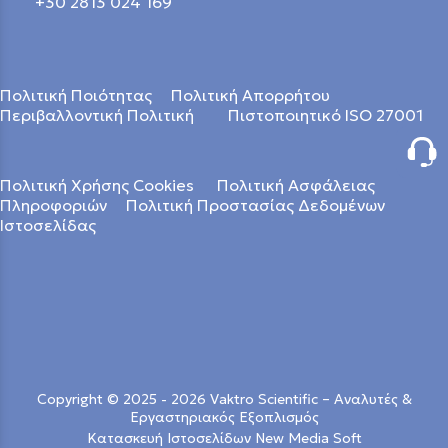
+30 2813 024 169
Πολιτική Ποιότητας
Πολιτική Απορρήτου
Περιβαλλοντική Πολιτική
Πιστοποιητικό ISO 27001
Πολιτική Χρήσης Cookies
Πολιτική Ασφάλειας
Πληροφοριών
Πολιτική Προστασίας Δεδομένων
Ιστοσελίδας
Copyright © 2025 - 2026 Vaktro Scientific – Αναλυτές &
Εργαστηριακός Εξοπλισμός
Κατασκευή Ιστοσελίδων New Media Soft