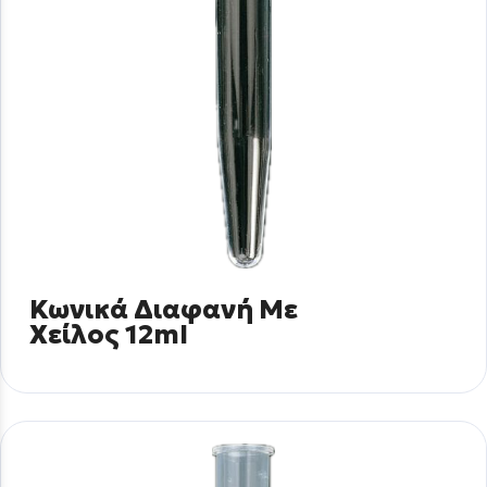
Κωνικά Διαφανή Με
Χείλος 12ml