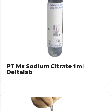
PT Με Sodium Citrate 1ml
Deltalab