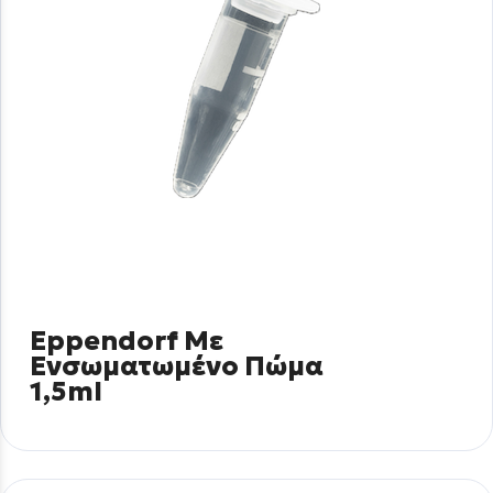
Eppendorf Με
Ενσωματωμένο Πώμα
1,5ml