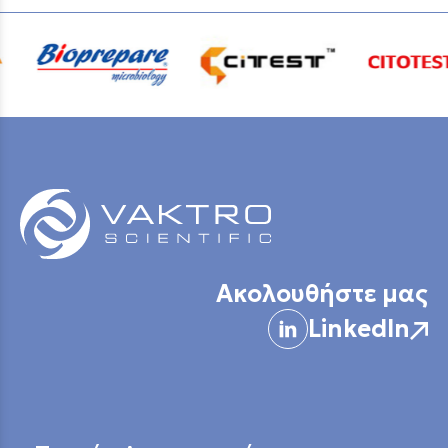
Ακολουθήστε μας
LinkedIn