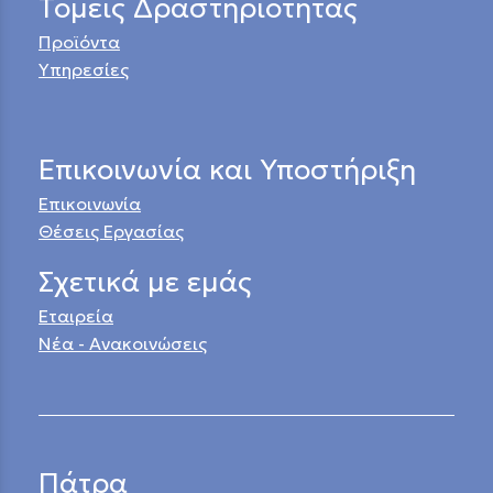
Τομείς Δραστηριότητας
Προϊόντα
Υπηρεσίες
Επικοινωνία και Υποστήριξη
Επικοινωνία
Θέσεις Εργασίας
Σχετικά με εμάς
Εταιρεία
Νέα - Ανακοινώσεις
Πάτρα