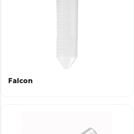
Falcon