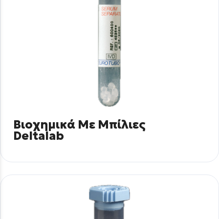
Βιοχημικά Με Μπίλιες
Deltalab