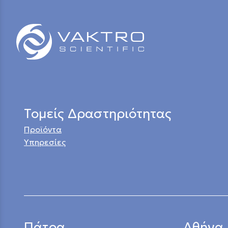
Τομείς Δραστηριότητας
Προϊόντα
Υπηρεσίες
Πάτρα
Αθήνα