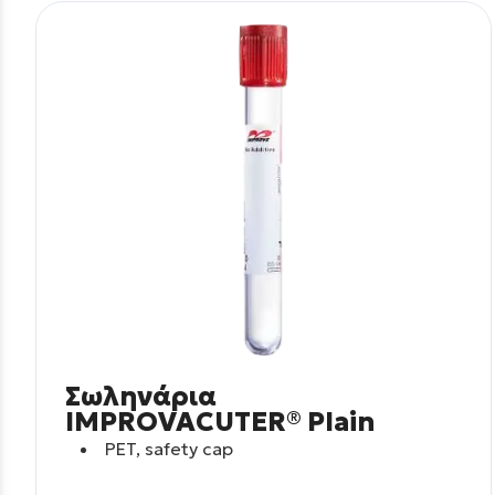
Σωληνάρια
IMPROVACUTER® Plain
PET, safety cap