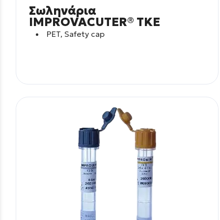
Σωληνάρια
IMPROVACUTER® TKE
PET, Safety cap