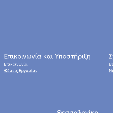
Επικοινωνία και Υποστήριξη
Σ
Επικοινωνία
Ε
Θέσεις Εργασίας
Ν
Θεσσαλονίκη