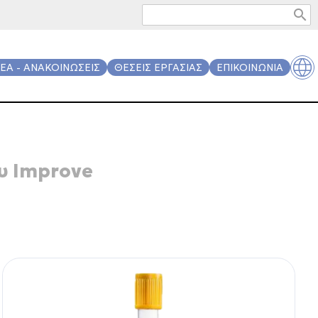
search
ΕΑ - ΑΝΑΚΟΙΝΩΣΕΙΣ
ΘΕΣΕΙΣ ΕΡΓΑΣΙΑΣ
ΕΠΙΚΟΙΝΩΝΙΑ
υ Improve