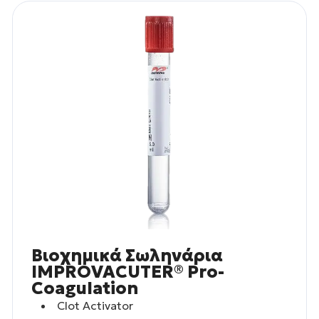
Βιοχημικά Σωληνάρια
IMPROVACUTER® Pro-
Coagulation
Clot Activator