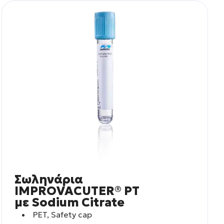
Σωληνάρια
IMPROVACUTER® PT
με Sodium Citrate
PET, Safety cap