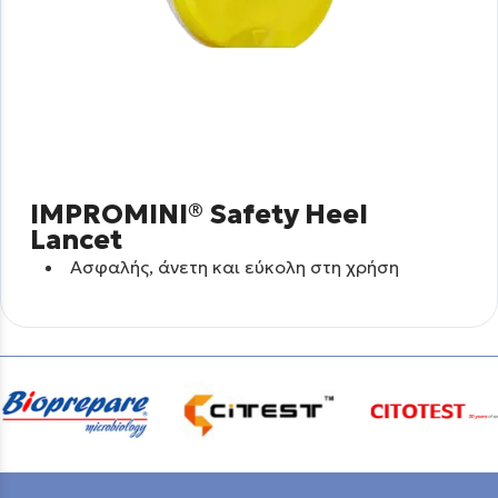
IMPROMINI® Safety Heel
Lancet
Aσφαλής, άνετη και εύκολη στη χρήση