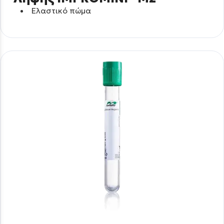
Ελαστικό πώμα