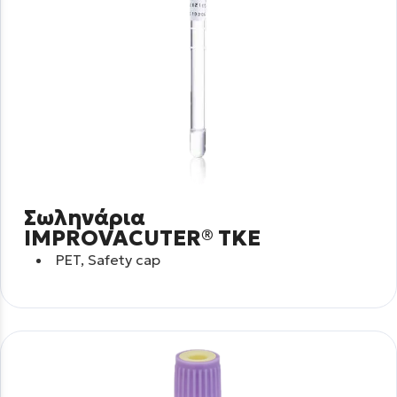
Σωληνάρια
IMPROVACUTER® TKE
PET, Safety cap