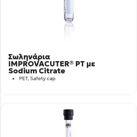
Σωληνάρια
IMPROVACUTER® PT με
Sodium Citrate
PET, Safety cap