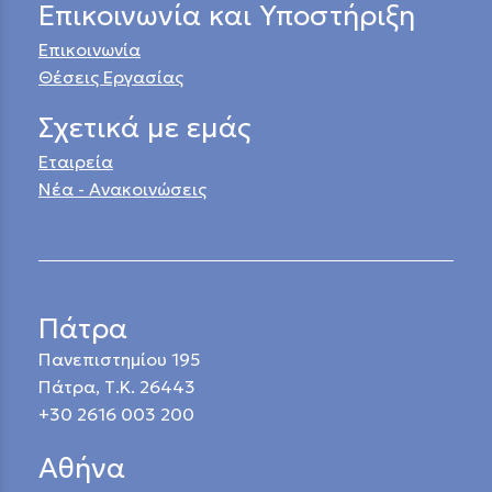
Επικοινωνία και Υποστήριξη
Επικοινωνία
Θέσεις Εργασίας
Σχετικά με εμάς
Εταιρεία
Νέα - Ανακοινώσεις
Πάτρα
Πανεπιστημίου 195
Πάτρα, Τ.Κ. 26443
+30 2616 003 200
Αθήνα