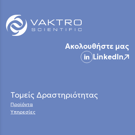
Ακολουθήστε μας
LinkedIn
Τομείς Δραστηριότητας
Προϊόντα
Υπηρεσίες