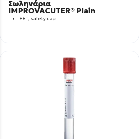
Σωληνάρια
IMPROVACUTER® Plain
PET, safety cap