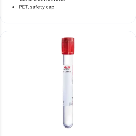
PET, safety cap