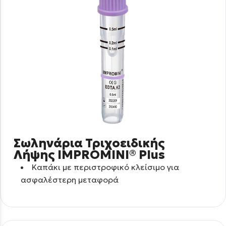
Σωληνάρια Τριχοειδικής
Λήψης IMPROMINI® Plus
Καπάκι με περιστροφικό κλείσιμο για
ασφαλέστερη μεταφορά