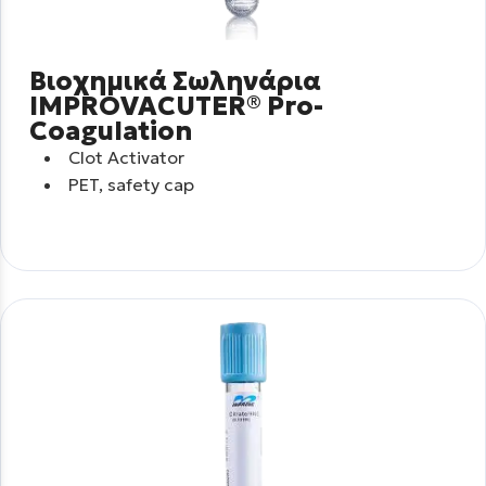
Βιοχημικά Σωληνάρια
IMPROVACUTER® Pro-
Coagulation
Clot Activator
PET, safety cap