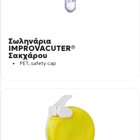
Σωληνάρια
IMPROVACUTER®
Σακχάρου
PET, safety cap