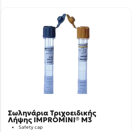
Σωληνάρια Τριχοειδικής
Λήψης IMPROMINI® M3
Safety cap