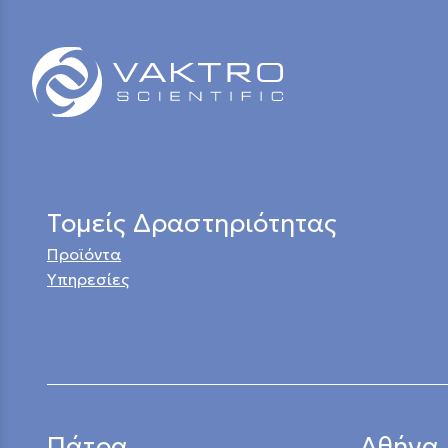
Τομείς Δραστηριότητας
Προϊόντα
Υπηρεσίες
Πάτρα
Αθήνα