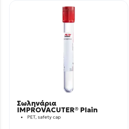
Σωληνάρια
IMPROVACUTER® Plain
PET, safety cap