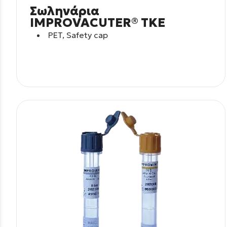
Σωληνάρια
IMPROVACUTER® TKE
PET, Safety cap