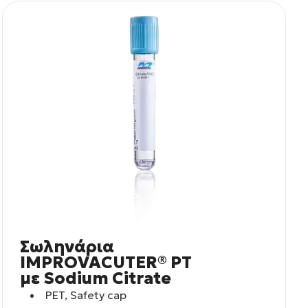
Σωληνάρια
IMPROVACUTER® PT
με Sodium Citrate
PET, Safety cap