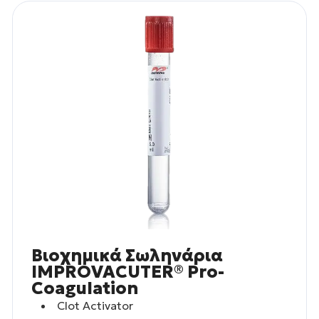
Βιοχημικά Σωληνάρια
IMPROVACUTER® Pro-
Coagulation
Clot Activator