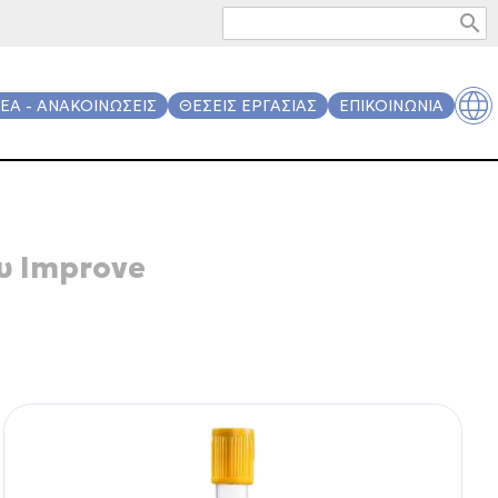
search
ΕΑ - ΑΝΑΚΟΙΝΩΣΕΙΣ
ΘΕΣΕΙΣ ΕΡΓΑΣΙΑΣ
ΕΠΙΚΟΙΝΩΝΙΑ
υ Improve