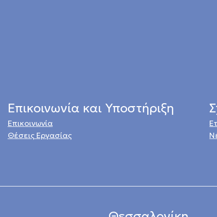
Επικοινωνία και Υποστήριξη
Σ
Επικοινωνία
Ε
Θέσεις Εργασίας
Ν
Θεσσαλονίκη