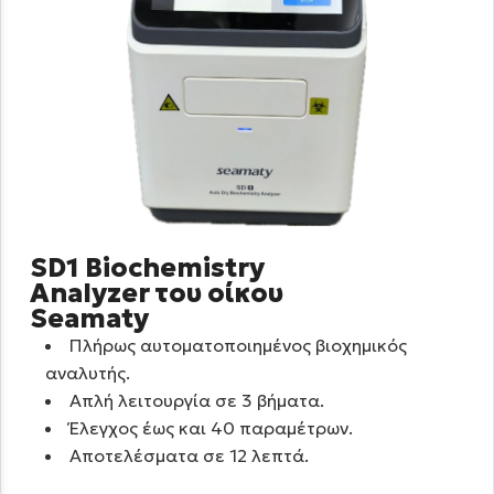
SD1 Biochemistry
Analyzer του οίκου
Seamaty
Πλήρως αυτοματοποιημένος βιοχημικός
αναλυτής.
Απλή λειτουργία σε 3 βήματα.
Έλεγχος έως και 40 παραμέτρων.
Αποτελέσματα σε 12 λεπτά.