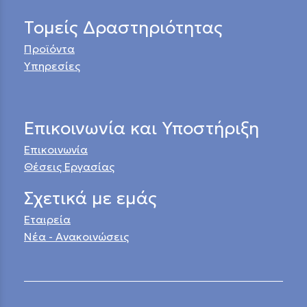
Τομείς Δραστηριότητας
Προϊόντα
Υπηρεσίες
Επικοινωνία και Υποστήριξη
Επικοινωνία
Θέσεις Εργασίας
Σχετικά με εμάς
Εταιρεία
Νέα - Ανακοινώσεις