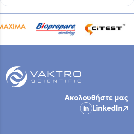
Ακολουθήστε μας
LinkedIn