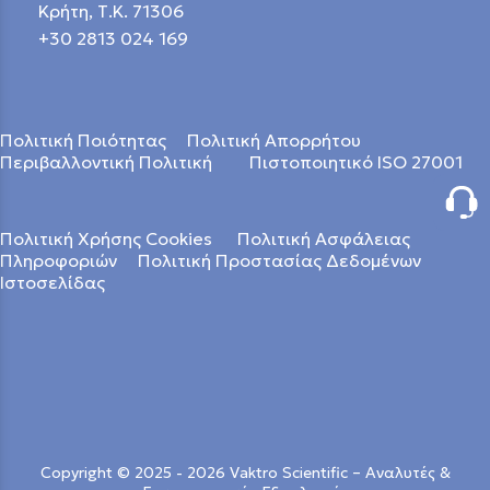
Κρήτη, Τ.Κ. 71306
+30 2813 024 169
Πολιτική Ποιότητας
Πολιτική Απορρήτου
Περιβαλλοντική Πολιτική
Πιστοποιητικό ISO 27001
Πολιτική Χρήσης Cookies
Πολιτική Ασφάλειας
Πληροφοριών
Πολιτική Προστασίας Δεδομένων
Ιστοσελίδας
Copyright © 2025 - 2026 Vaktro Scientific – Αναλυτές &