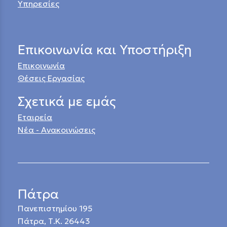
Υπηρεσίες
Επικοινωνία και Υποστήριξη
Επικοινωνία
Θέσεις Εργασίας
Σχετικά με εμάς
Εταιρεία
Νέα - Ανακοινώσεις
Πάτρα
Πανεπιστημίου 195
Πάτρα, Τ.Κ. 26443