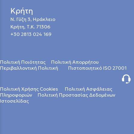
Κρήτη
Ν. Γύζη 3, Ηράκλειο
Κρήτη, Τ.Κ. 71306
+30 2813 024 169
Πολιτική Ποιότητας
Πολιτική Απορρήτου
Περιβαλλοντική Πολιτική
Πιστοποιητικό ISO 27001
Πολιτική Χρήσης Cookies
Πολιτική Ασφάλειας
Πληροφοριών
Πολιτική Προστασίας Δεδομένων
Ιστοσελίδας