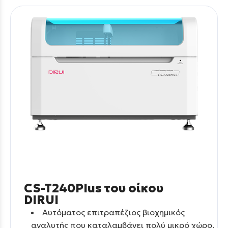
CS-T240Plus του οίκου
DIRUI
Αυτόματος επιτραπέζιος βιοχημικός
αναλυτής που καταλαμβάνει πολύ μικρό χώρο.