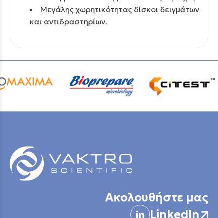
Μεγάλης χωρητικότητας δίσκοι δειγμάτων
και αντιδραστηρίων.
Ακολουθήστε μας
LinkedIn