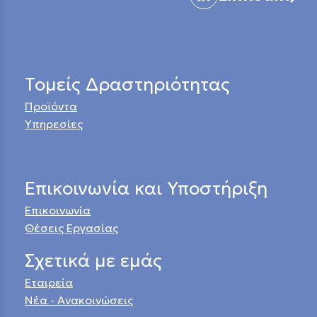
Τομείς Δραστηριότητας
Προϊόντα
Υπηρεσίες
Επικοινωνία και Υποστήριξη
Επικοινωνία
Θέσεις Εργασίας
Σχετικά με εμάς
Εταιρεία
Νέα - Ανακοινώσεις