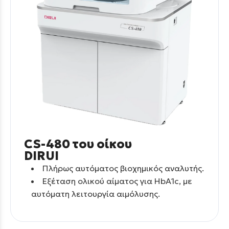
CS-480 του οίκου
DIRUI
Πλήρως αυτόματος βιοχημικός αναλυτής.
Εξέταση ολικού αίματος για HbA1c, με
αυτόματη λειτουργία αιμόλυσης.