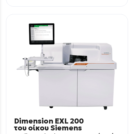
Dimension EXL 200
του οίκου Siemens