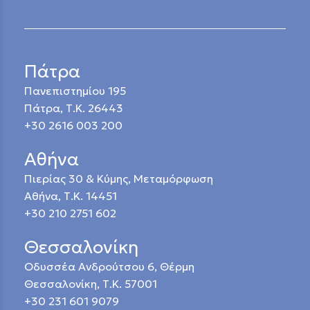
Πάτρα
Πανεπιστημίου 195
Πάτρα, Τ.Κ. 26443
+30 2616 003 200
Αθήνα
Πιερίας 30 & Κύμης, Μεταμόρφωση
Αθήνα, Τ.Κ. 14451
+30 210 2751 602
Θεσσαλονίκη
Οδυσσέα Ανδρούτσου 6, Θέρμη
Θεσσαλονίκη, Τ.Κ. 57001
+30 231 601 9079